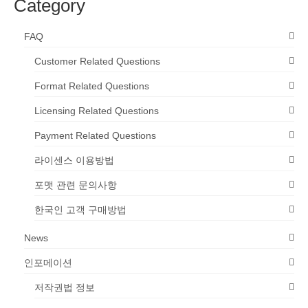
Category
FAQ
Customer Related Questions
Format Related Questions
Licensing Related Questions
Payment Related Questions
라이센스 이용방법
포맷 관련 문의사항
한국인 고객 구매방법
News
인포메이션
저작권법 정보